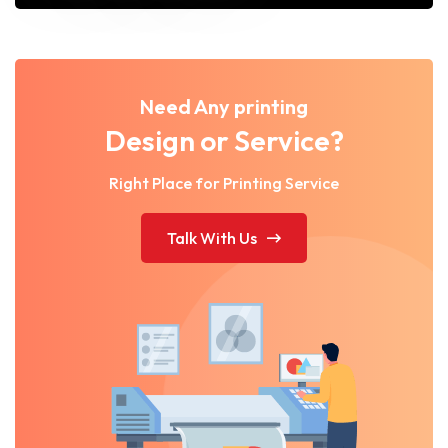
Need Any printing
Design or Service?
Right Place for Printing Service
Talk With Us