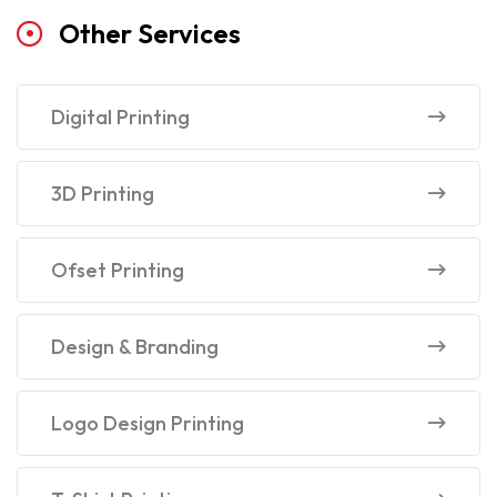
Other
Services
Digital Printing
3D Printing
Ofset Printing
Design & Branding
Logo Design Printing