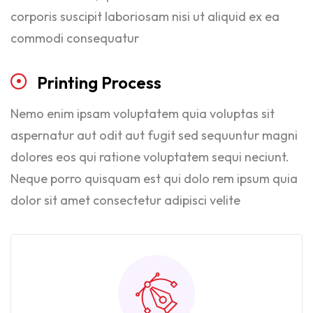
corporis suscipit laboriosam nisi ut aliquid ex ea
commodi consequatur
Printing
Process
Nemo enim ipsam voluptatem quia voluptas sit
aspernatur aut odit aut fugit sed sequuntur magni
dolores eos qui ratione voluptatem sequi neciunt.
Neque porro quisquam est qui dolo rem ipsum quia
dolor sit amet consectetur adipisci velite