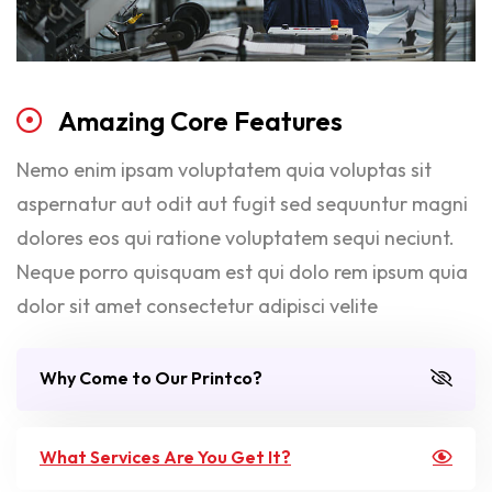
Amazing
Core
Features
Nemo enim ipsam voluptatem quia voluptas sit
aspernatur aut odit aut fugit sed sequuntur magni
dolores eos qui ratione voluptatem sequi neciunt.
Neque porro quisquam est qui dolo rem ipsum quia
dolor sit amet consectetur adipisci velite
Why Come to Our Printco?
What Services Are You Get It?