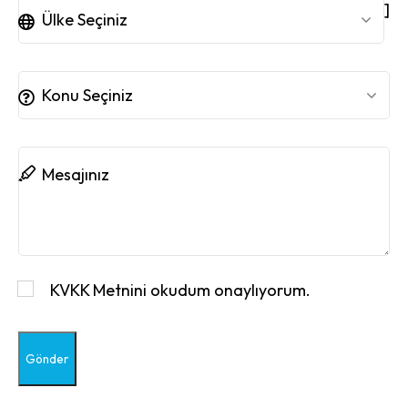
]
Ülke Seçiniz
Konu Seçiniz
KVKK Metnini
okudum onaylıyorum.