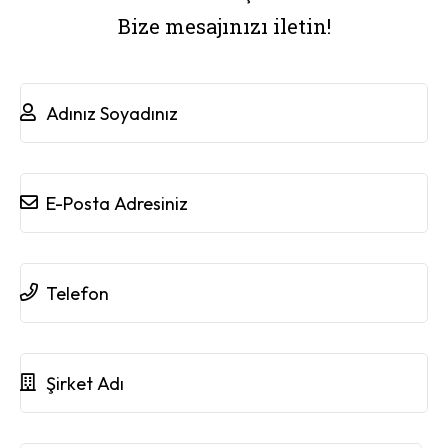
Bize mesajınızı iletin!