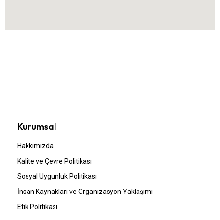
Kurumsal
Hakkımızda
Kalite ve Çevre Politikası
Sosyal Uygunluk Politikası
İnsan Kaynakları ve Organizasyon Yaklaşımı
Etik Politikası