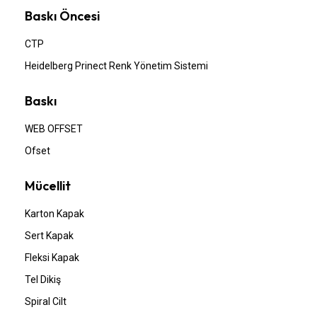
Baskı Öncesi
CTP
Heidelberg Prinect Renk Yönetim Sistemi
Baskı
WEB OFFSET
Ofset
Mücellit
Karton Kapak
Sert Kapak
Fleksi Kapak
Tel Dikiş
Spiral Cilt