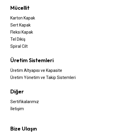
Mücellit
Karton Kapak
Sert Kapak
Fleksi Kapak
Tel Dikiş
Spiral Cilt
Üretim Sistemleri
Üretim Altyapısı ve Kapasite
Üretim Yönetim ve Takip Sistemleri
Diğer
Sertifikalarımız
İletişim
Bize Ulaşın