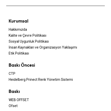
Kurumsal
Hakkımızda
Kalite ve Çevre Politikası
Sosyal Uygunluk Politikası
İnsan Kaynakları ve Organizasyon Yaklaşımı
Etik Politikası
Baskı Öncesi
CTP
Heidelberg Prinect Renk Yönetim Sistemi
Baskı
WEB OFFSET
Ofset