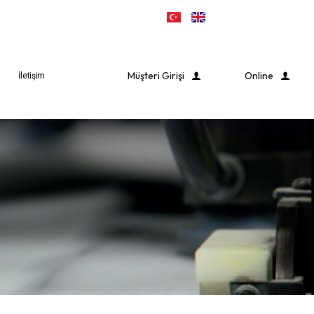
Müşteri Girişi
Online
İletişim